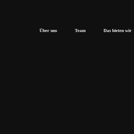
Über uns
Team
Das bieten wir