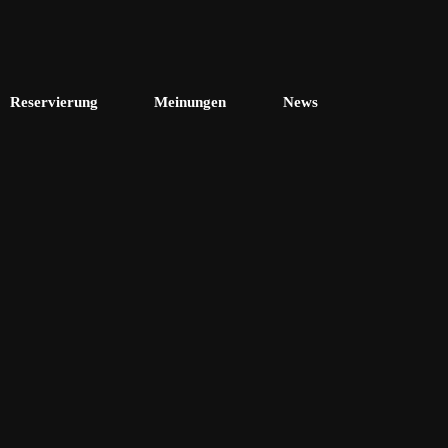
Reservierung
Meinungen
News