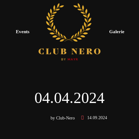
Events
Galerie
04.04.2024
by Club-Nero
14.09.2024